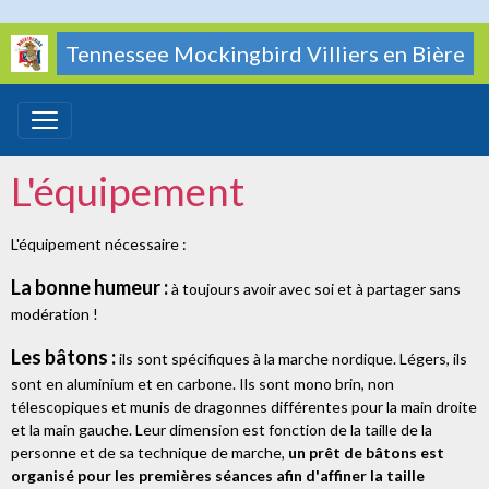
Tennessee Mockingbird Villiers en Bière
L'équipement
L'équipement nécessaire :
La bonne humeur :
à toujours avoir avec soi et à partager sans
modération !
Les bâtons :
ils sont spécifiques à la marche nordique. Légers, ils
sont en aluminium et en carbone. Ils sont mono brin, non
télescopiques et munis de dragonnes différentes pour la main droite
et la main gauche. Leur dimension est fonction de la taille de la
personne et de sa technique de marche,
un prêt de bâtons est
organisé pour les premières séances afin d'affiner la taille