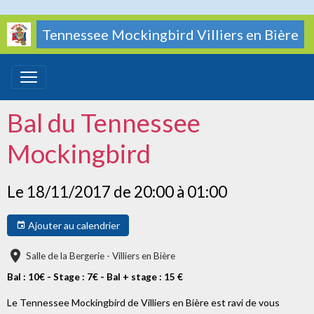
Tennessee Mockingbird Villiers en Bière
Bal du Tennessee
Mockingbird
Le 18/11/2017
de 20:00
à 01:00
Ajouter au calendrier
Salle de la Bergerie - Villiers en Bière
Bal : 10€ - Stage : 7€ - Bal + stage : 15 €
Le Tennessee Mockingbird de Villiers en Bière est ravi de vous