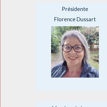
Présidente
Florence Dussart