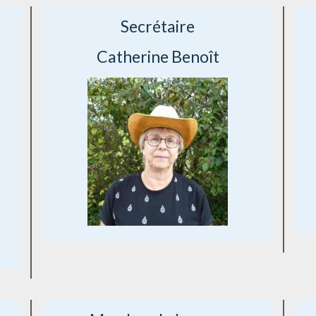
Secrétaire
Catherine Benoît