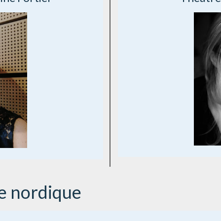
e nordique