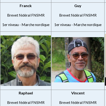
Franck
Guy
Brevet fédéral FNSMR
Brevet fédéral FNSMR
1er niveau - Marche nordique
1er niveau - Marche nordique
Raphael
Vincent
Brevet fédéral FNSMR
Brevet fédéral FNSMR