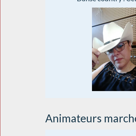
Animateurs march