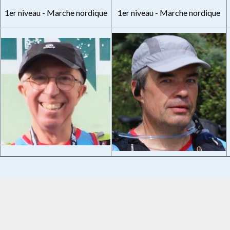
1er niveau - Marche nordique
1er niveau - Marche nordique