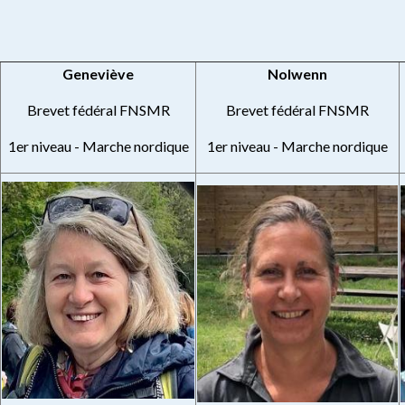
Geneviève
Nolwenn
Brevet fédéral FNSMR
Brevet fédéral FNSMR
1er niveau - Marche nordique
1er niveau - Marche nordique