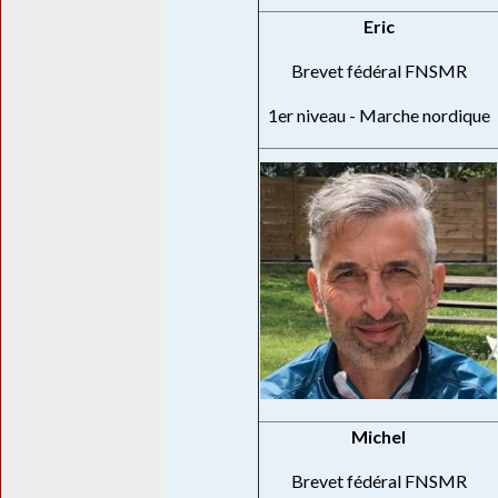
Eric
Brevet fédéral FNSMR
1er niveau - Marche nordique
Michel
Brevet fédéral FNSMR