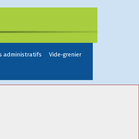
s administratifs
Vide-grenier