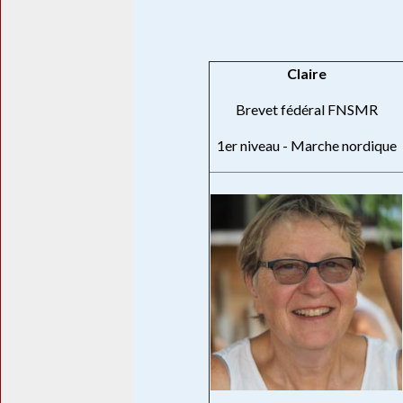
Claire
Brevet fédéral FNSMR
1er niveau - Marche nordique