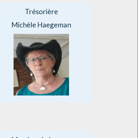
Trésorière
Michèle Haegeman