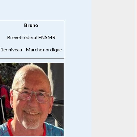
Bruno
Brevet fédéral FNSMR
1er niveau - Marche nordique