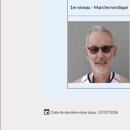
1er niveau - Marche nordique
Date de dernière mise à jour : 27/07/2026