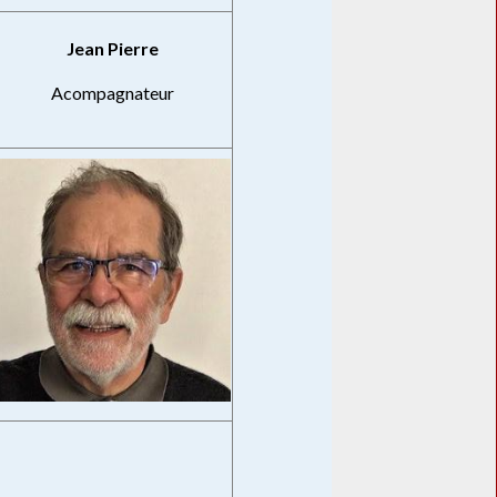
Jean Pierre
Acompagnateur