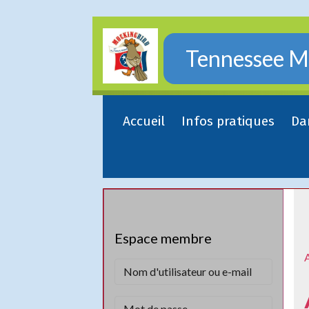
Tennessee Mo
Accueil
Infos pratiques
Da
Espace membre