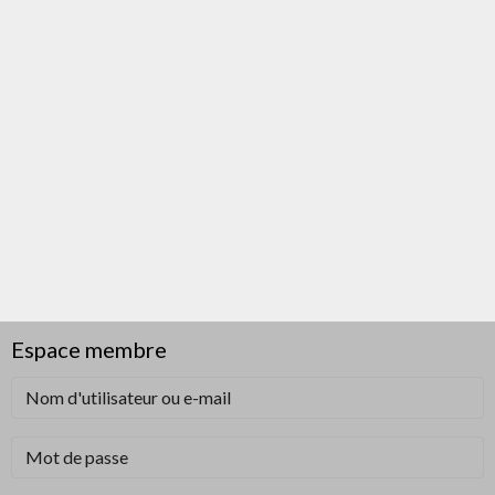
Espace membre