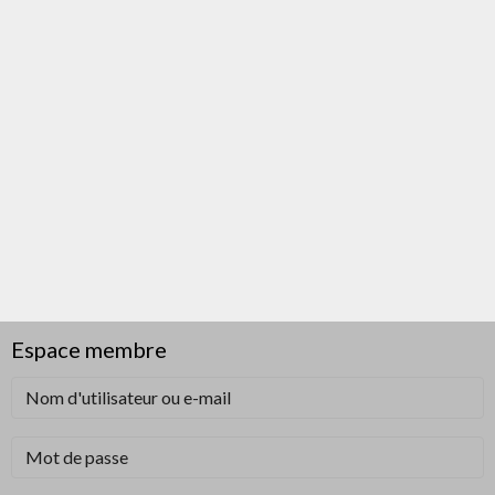
Espace membre