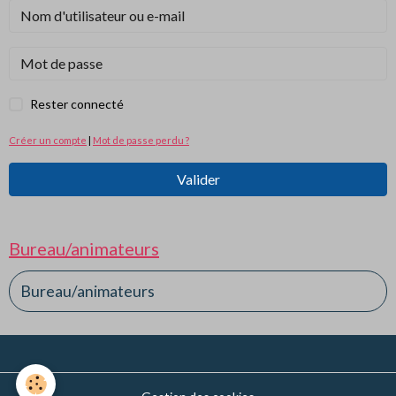
Rester connecté
Créer un compte
|
Mot de passe perdu ?
Valider
Bureau/animateurs
Bureau/animateurs