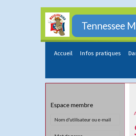
Tennessee Mo
Accueil
Infos pratiques
Da
Espace membre