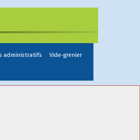
s administratifs
Vide-grenier