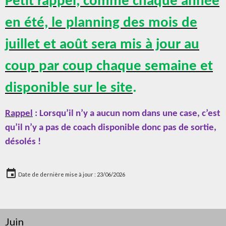
Petit rappel, comme chaque année
en été, le planning des mois de
juillet et août sera mis à jour au
coup par coup chaque semaine et
disponible sur le site
.
Rappel
: Lorsqu’il n’y a aucun nom dans une case, c’est
qu’il n’y a pas de coach disponible donc pas de sortie,
désolés !
Date de dernière mise à jour : 23/06/2026
Juin