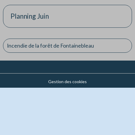
Planning Juin
Incendie de la forêt de Fontainebleau
Gestion des cookies